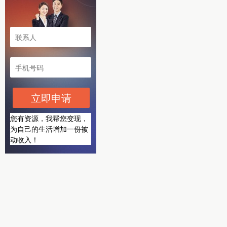
立即申请
您有资源，我帮您变现，
为自己的生活增加一份被
动收入！