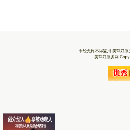
未经允许不得盗用
美萍好服
美萍好服务网
Copy