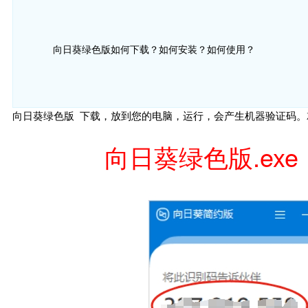
向日葵绿色版如何下载？如何安装？如何使用？
向日葵绿色版 下载，放到您的电脑，运行，会产生机器验证码
向日葵绿色版.exe