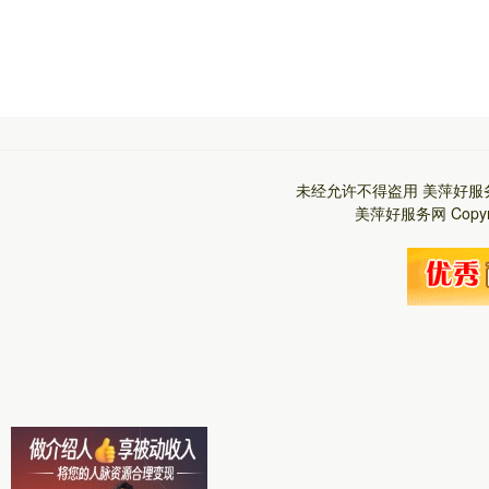
未经允许不得盗用
美萍好服
美萍好服务网
Copy