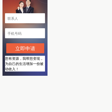
立即申请
您有资源，我帮您变现，
为自己的生活增加一份被
动收入！