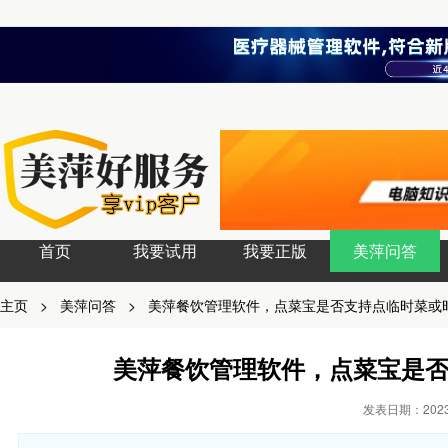
首页
我要试用
我要正版
美萍问答
主页
>
美萍问答
>
美萍餐饮管理软件，点菜宝是否支持点临时菜或
美萍餐饮管理软件，点菜宝是
发表日期：2023-