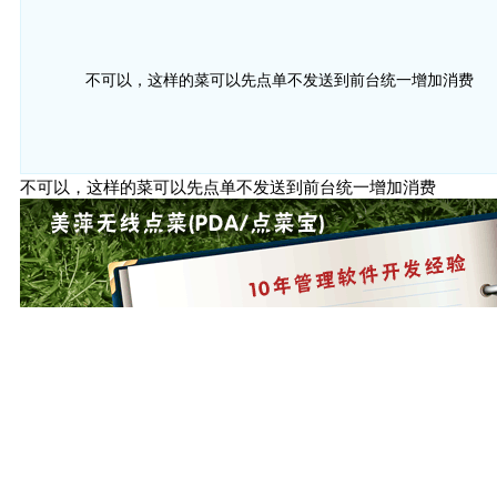
不可以，这样的菜可以先点单不发送到前台统一增加消费
不可以，这样的菜可以先点单不发送到前台统一增加消费