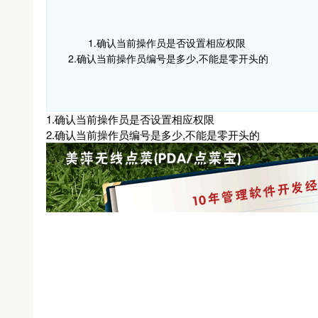
1.确认当前操作员是否设置相应权限
2.确认当前操作员编号是多少,不能是零开头的
1.确认当前操作员是否设置相应权限
2.确认当前操作员编号是多少,不能是零开头的