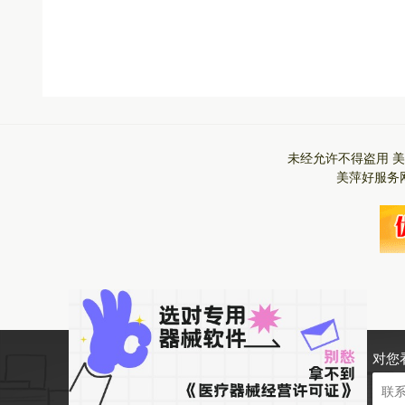
未经允许不得盗用
美
美萍好服务
对您