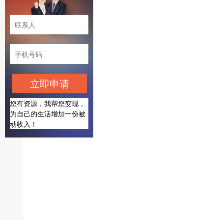
立即申请
您有资源，我帮您变现，
为自己的生活增加一份被
动收入！