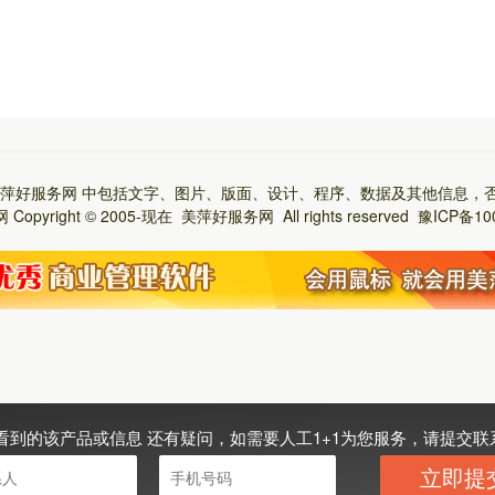
萍好服务网
中包括文字、图片、版面、设计、程序、数据及其他信息，
网
Copyright © 2005-现在
美萍好服务网
All rights reserved
豫ICP备10
看到的该产品或信息 还有疑问，如需要人工1+1为您服务，请提交联
立即提