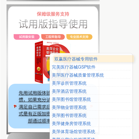
双赢医疗器械专用软件
完美医疗器械GSP软件
美萍医疗器械质量管理系统
美萍诊所管理系统
美萍酒店管理系统
美萍图书馆管理系统
美萍物业管理系统
美萍图书管理系统
美萍健身房管理系统
美萍体育场馆管理系统