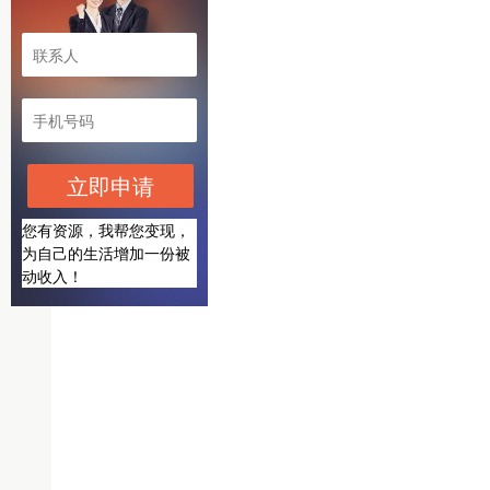
立即申请
您有资源，我帮您变现，
为自己的生活增加一份被
动收入！