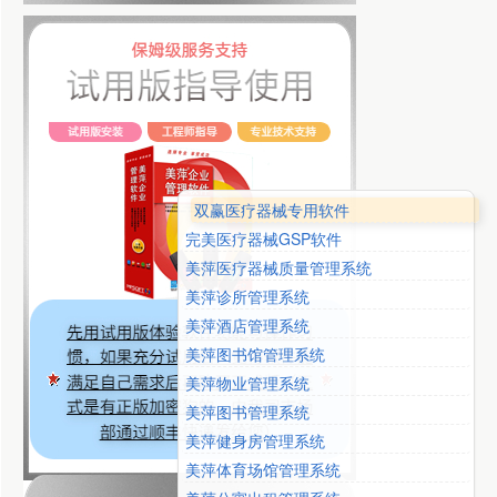
双赢医疗器械专用软件
完美医疗器械GSP软件
美萍医疗器械质量管理系统
美萍诊所管理系统
美萍酒店管理系统
美萍图书馆管理系统
美萍物业管理系统
美萍图书管理系统
美萍健身房管理系统
美萍体育场馆管理系统