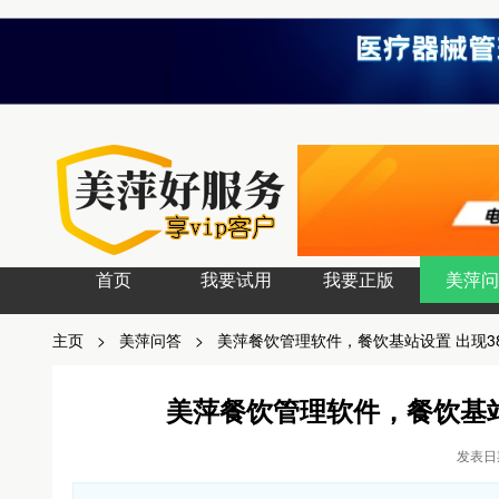
首页
我要试用
我要正版
美萍问
主页
>
美萍问答
>
美萍餐饮管理软件，餐饮基站设置 出现3
美萍餐饮管理软件，餐饮基站
发表日期