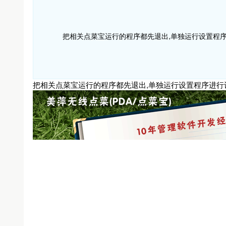
把相关点菜宝运行的程序都先退出,单独运行设置程
把相关点菜宝运行的程序都先退出,单独运行设置程序进行