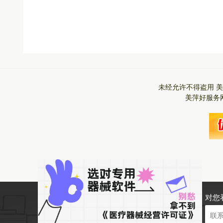
未经允许不得盗用
美
美萍好服务
对您