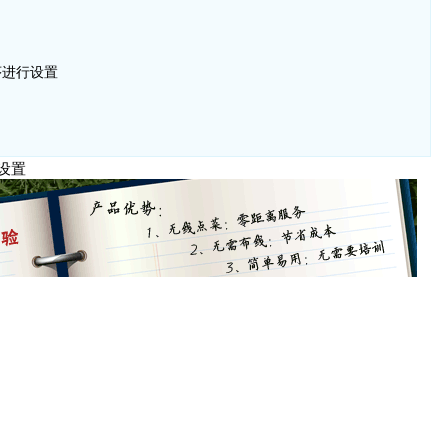
序进行设置
设置