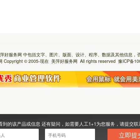
萍好服务网
中包括文字、图片、版面、设计、程序、数据及其他信息，
网
Copyright © 2005-现在
美萍好服务网
All rights reserved
豫ICP备10
看到的该产品或信息 还有疑问，如需要人工1+1为您服务，请提交联
立即提