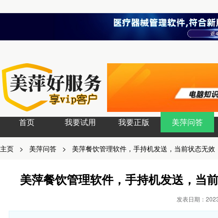
首页
我要试用
我要正版
美萍问答
主页
>
美萍问答
>
美萍餐饮管理软件，手持机发送，当前状态无效
美萍餐饮管理软件，手持机发送，当
发表日期：2023-