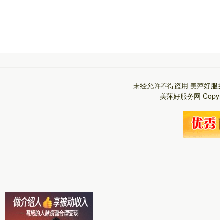
未经允许不得盗用
美萍好服
美萍好服务网
Copy