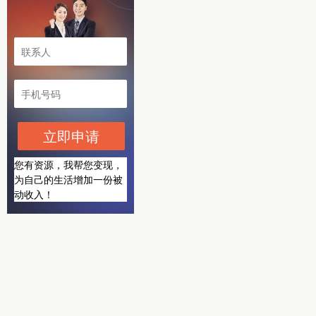
立即申请
您有资源，我帮您变现，
为自己的生活增加一份被
动收入！