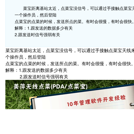
菜宝距离基站太近，点菜宝没信号，可以通过手接触点菜宝天
一个操作员，然后登陆
点菜宝的点菜的时候，发送所点的菜。有时会很慢，有时会很快
解释：1.跟发送的数据多少有关
2.跟发送时信号强弱有关
菜宝距离基站太近，点菜宝没信号，可以通过手接触点菜宝天线来
个操作员，然后登陆
点菜宝的点菜的时候，发送所点的菜。有时会很慢，有时会很快
解释：1.跟发送的数据多少有关
2.跟发送时信号强弱有关