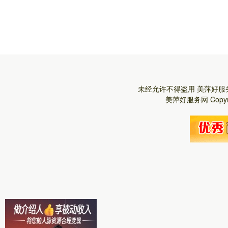
未经允许不得盗用
美萍好服
美萍好服务网
Copy