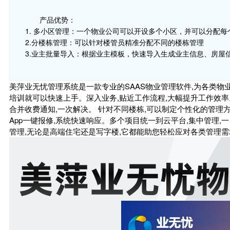
产品优势：
1. 多小区管理：一个物业公司可以开设多个小区，并可以分配
2.分楼栋管理：可以针对楼管员精准分配不同的楼栋管理
3.业主批量导入：根据业主模板，快速导入生成业主信息、房屋
美萍业无忧管理系统是一款专业的SAAS物业管理软件,为各类物
培训就可以快速上手。深入业务,贴近工作流程,大幅提升工作效率
合并收费通知,一次解决。 针对不同楼栋,可以制定个性化的管理
App一键报修,系统快速响应。多个项目统一到云平台,集中管理
管理,无论是高端住宅还是写字楼,它都能助您轻松应对各类管理需