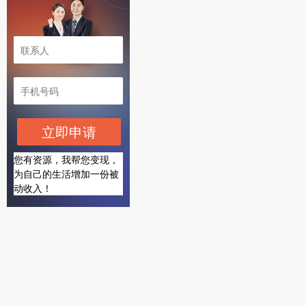
立即申请
您有资源，我帮您变现，
为自己的生活增加一份被
动收入！