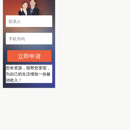
立即申请
您有资源，我帮您变现，
为自己的生活增加一份被
动收入！