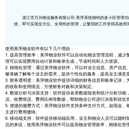
湛江市万兴物业服务有限公司-美萍系统独特的多小区管理
统，即可实现全方位、全局性的管理，让繁琐的工作变得高效而
使用美萍物业软件有以下几个理由：
1. 提高管理效率：美萍物业软件可以自动化物业管理流程，减
理可以实现费用自动计算和账单生成，节省时间和人力资源。
2. 精细化管理：通过美萍物业软件，可以对业主信息、房产信
够准确了解每个业主的需求，提供个性化的服务，提高业主满意
3. 财务透明度：美萍物业软件提供详细的财务信息和账单记录
的收取和使用情况，方便财务对账和决策制定。
4. 数据分析与决策支持：软件提供各类数据报表和统计分析功
况、收费情况、费用比例等数据，帮助物业公司进行决策和优化
5. 便捷的缴费方式：美萍物业软件支持多种支付方式，如现金
主进行费用缴纳。
6. 移动端支持：软件提供移动端应用，业主和物业人员可以随
总的来说，使用美萍物业软件可以提高物业管理效率，精细化管