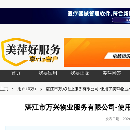
首页
我要试用
我要正版
美萍问答
主页
>
用户10万+
>
湛江市万兴物业服务有限公司-使用了美萍物业
湛江市万兴物业服务有限公司-使
发表日期：2024-