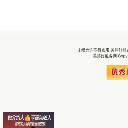
未经允许不得盗用
美萍好服
美萍好服务网
Copy