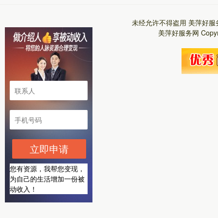
未经允许不得盗用
美萍好服
美萍好服务网
Copy
立即申请
您有资源，我帮您变现，
为自己的生活增加一份被
动收入！