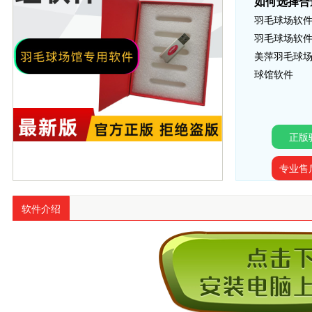
如何选择合
羽毛球场软件
羽毛球场软件
美萍羽毛球场
球馆软件
正版
专业售
软件介绍