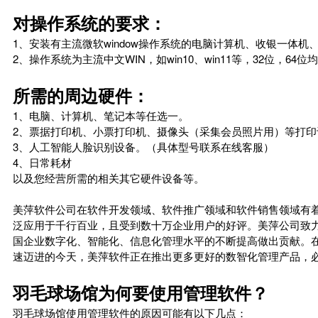
对操作系统的要求：
1、安装有主流微软window操作系统的电脑计算机、收银一体
2、操作系统为主流中文WIN，如win10、win11等，32位，64位
所需的周边硬件：
1、电脑、计算机、笔记本等任选一。
2、票据打印机、小票打印机、摄像头（采集会员照片用）等打印
3、人工智能人脸识别设备。（具体型号联系在线客服）
4、日常耗材
以及您经营所需的相关其它硬件设备等。
美萍软件公司在软件开发领域、软件推广领域和软件销售领域有
泛应用于千行百业，且受到数十万企业用户的好评。美萍公司致
国企业数字化、智能化、信息化管理水平的不断提高做出贡献。
速迈进的今天，美萍软件正在推出更多更好的数智化管理产品，
羽毛球场馆为何要使用管理软件？
羽毛球场馆使用管理软件的原因可能有以下几点：