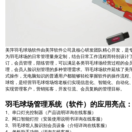
美萍羽毛球场软件由美萍软件公司及核心研发团队精心开发，是
为羽毛球场的日常管理量身定制，结合日常工作流程而特别设计
订，会员管理，陪练管理，可以满足各类羽毛球场经营过程的会
理，会员人脸识别管理的多种管理需求。羽毛球场软件延续了美
式操作，无电脑知识的普通用户都能够轻松掌握软件的操作流程
球馆，是经营羽毛球馆场馆老板们实现信息化、智能化、自动化
实现管理客户，营销拓客，开发引流、会员复购的管理目标。
羽毛球场管理系统（软件）的应用亮点
1、串口灯光控制器（产品说明详询在线客服）
2、网口智能灯控（安装使用说明书详询在线客服）
3、羽毛球馆人脸识别会员设备（介绍详询在线客服）
4、老板助手功能（详询在线客服）