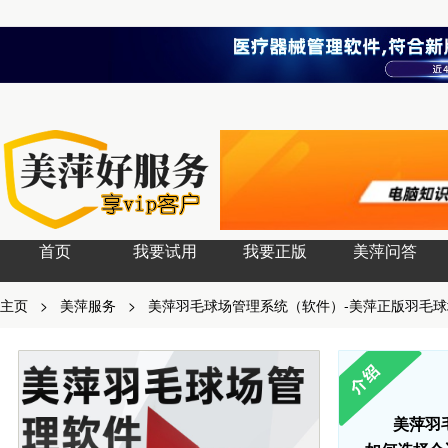
首页
我要试用
我要正版
美萍问答
主页
>
美萍服务
>
美萍羽毛球场管理系统（软件）-美萍正版羽毛球
美萍羽