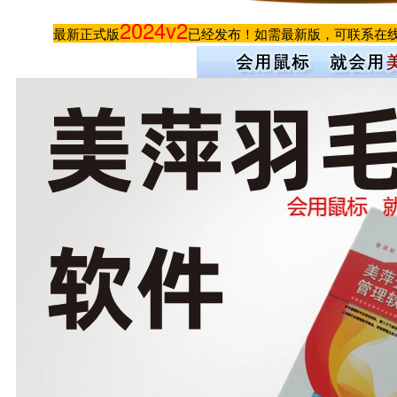
2024v2
最新正式版
已经发布！如需最新版，可联系在