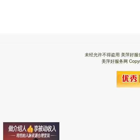
未经允许不得盗用
美萍好服
美萍好服务网
Copy