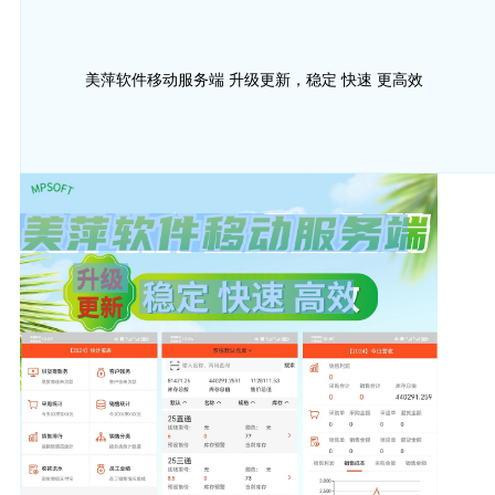
美萍软件移动服务端 升级更新，稳定 快速 更高效