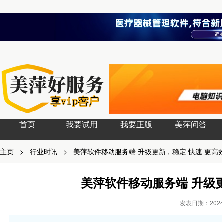
首页
我要试用
我要正版
美萍问答
主页
>
行业时讯
>
美萍软件移动服务端 升级更新，稳定 快速 更高
美萍软件移动服务端 升级更
发表日期：2024-