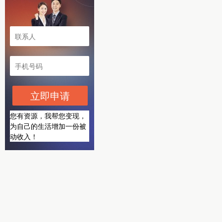
立即申请
您有资源，我帮您变现，
为自己的生活增加一份被
动收入！