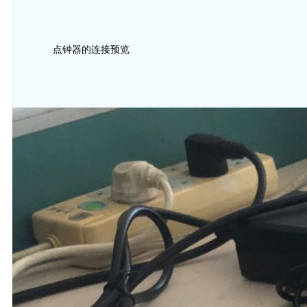
点钟器的连接预览