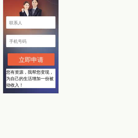
立即申请
您有资源，我帮您变现，
为自己的生活增加一份被
动收入！