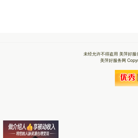
未经允许不得盗用
美萍好服
美萍好服务网
Copy